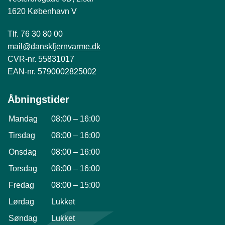
1620 København V
Tlf. 76 30 80 00
mail@danskfjernvarme.dk
CVR-nr. 55831017
EAN-nr. 5790002825002
Åbningstider
Mandag
08:00
–
16:00
Tirsdag
08:00
–
16:00
Onsdag
08:00
–
16:00
Torsdag
08:00
–
16:00
Fredag
08:00
–
15:00
Lørdag
Lukket
Søndag
Lukket