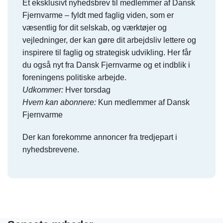
Et eksklusivt nyhedsbrev til medlemmer af Dansk
Fjernvarme – fyldt med faglig viden, som er
væsentlig for dit selskab, og værktøjer og
vejledninger, der kan gøre dit arbejdsliv lettere og
inspirere til faglig og strategisk udvikling. Her får
du også nyt fra Dansk Fjernvarme og et indblik i
foreningens politiske arbejde.
Udkommer:
Hver torsdag
Hvem kan abonnere:
Kun medlemmer af Dansk
Fjernvarme
Der kan forekomme annoncer fra tredjepart i
nyhedsbrevene.