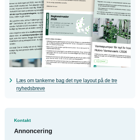
Læs om tankerne bag det nye layout på de tre
nyhedsbreve
Kontakt
Annoncering