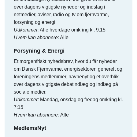
over dagens vigtigste nyheder og indslag i
netmedier, aviser, radio og tv om fjernvarme,
forsyning og energi.
Udkommer:
Alle hverdage omkring kl. 9.15
Hvem kan abonnere:
Alle
Forsyning & Energi
Et morgenfriskt nyhedsbrev, hvor du får nyheder
om Dansk Fjernvarme, energisektoren generelt og
foreningens medlemmer, navnenyt og et overblik
over dagens vigtigste debatindlæg og indlæg på
sociale medier.
Udkommer:
Mandag, onsdag og fredag omkring kl.
7:15
Hvem kan abonnere:
Alle
MedlemsNyt