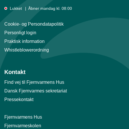
Lukket
Åbner mandag kl. 08:00
Cookie- og Persondatapolitik
Personligt login
Praktisk information
Whistleblowerordning
Kontakt
Find vej til Fjernvarmens Hus
Dansk Fjernvarmes sekretariat
Pressekontakt
Fjernvarmens Hus
Fjernvarmeskolen