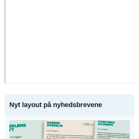
Nyt layout på nyhedsbrevene